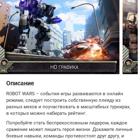
Описание
ROBOT WARS – cобытия игры развиваются в онлайн
режиме, следует построить собственную плеяду из
разных мехов и поучаствовать в масштабных турнирах,
в которых можно набирать рейтинг.
Попробуйте стать беспрекословным лидером, каждое
сражение может лишить героя жизни. Докажите личные
боевые навыки, команды противостоят друг другу, и