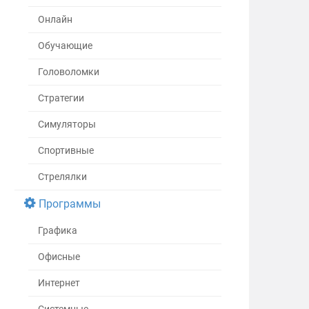
Онлайн
Обучающие
Головоломки
Стратегии
Симуляторы
Спортивные
Стрелялки
Программы
Графика
Офисные
Интернет