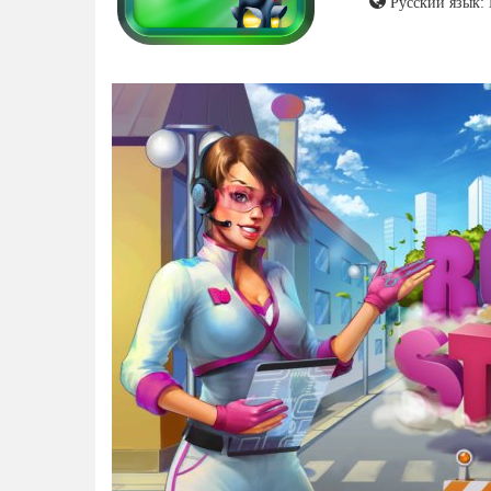
Русский язык: 