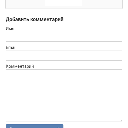
Гонки
Добавить комментарий
Имя
Email
Комментарий