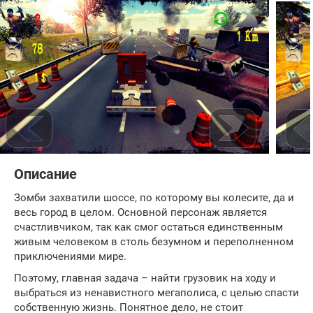
Описание
Зомби захватили шоссе, по которому вы колесите, да и
весь город в целом. Основной персонаж является
счастливчиком, так как смог остаться единственным
живым человеком в столь безумном и переполненном
приключениями мире.
Поэтому, главная задача – найти грузовик на ходу и
выбраться из ненавистного мегаполиса, с целью спасти
собственную жизнь. Понятное дело, не стоит