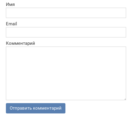
Имя
Email
Комментарий