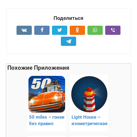
Поделиться
Похожие Приложения
50 miles – гонки
Light House –
без правил
изометрическая
головоломка