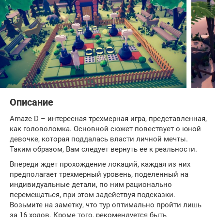
Описание
Amaze D – интересная трехмерная игра, представленная,
как головоломка. Основной сюжет повествует о юной
девочке, которая поддалась власти личной мечты.
Таким образом, Вам следует вернуть ее к реальности.
Впереди ждет прохождение локаций, каждая из них
предполагает трехмерный уровень, поделенный на
индивидуальные детали, по ним рационально
перемещаться, при этом задействуя подсказки.
Возьмите на заметку, что тур оптимально пройти лишь
за 16 ходов. Кроме того, рекомендуется быть