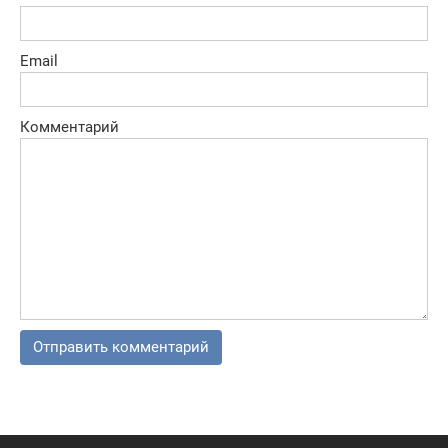
Email
Комментарий