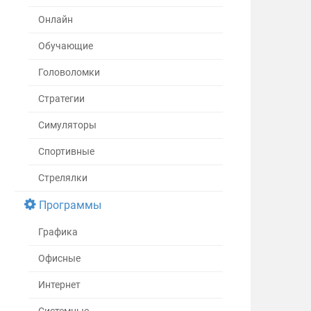
Онлайн
Обучающие
Головоломки
Стратегии
Симуляторы
Спортивные
Стрелялки
Программы
Графика
Офисные
Интернет