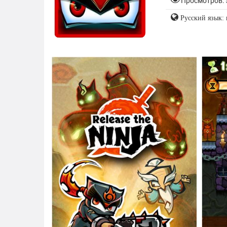
Просмотров: 
Русский язык: 