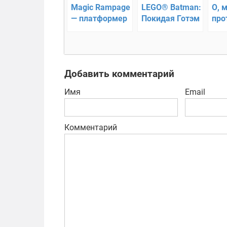
Magic Rampage
LEGO® Batman:
О, м
— платформер
Покидая Готэм
про
Добавить комментарий
Имя
Email
Комментарий