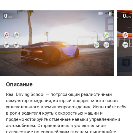
Описание
Real Driving School — потрясающий реалистичный
симулятор вождения, который подарит много часов
увлекательного времяпрепровождения. Испытайте себя
в роли водителя крутых скоростных машин и
продемонстрируйте отменные навыки управлениями
автомобилем. Отправляйтесь в увлекательное
путешествие по европейским странам, выполняйте