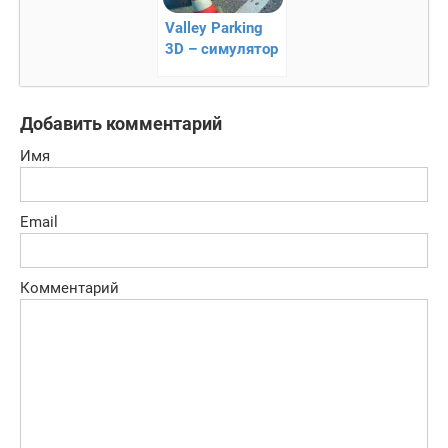
Valley Parking
3D – симулятор
парковки!
Добавить комментарий
Имя
Email
Комментарий