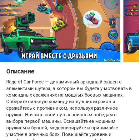
Описание
Rage of Car Force — динамичный аркадный экшен с
элементами шутера, в котором вы будете участвовать в
командных сражениях на мощных боевых машинах.
Соберите сильную команду из лучших игроков и
сражайтесь с противником, используя различное
оружие. Начните свой путь к эпичным победам с
выбора первой машины. Оснащайте ее мощным
оружием и броней, модернизируйте и принимайте
участие в эпичных боях. Повышайте уровень и