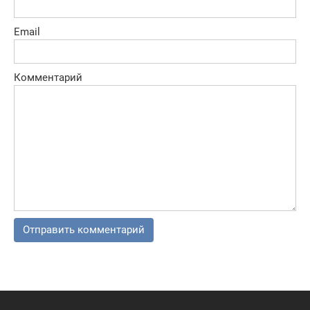
Email
Комментарий