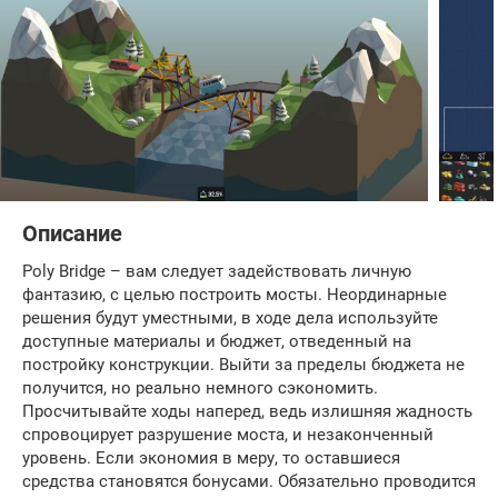
Описание
Poly Bridge – вам следует задействовать личную
фантазию, с целью построить мосты. Неординарные
решения будут уместными, в ходе дела используйте
доступные материалы и бюджет, отведенный на
постройку конструкции. Выйти за пределы бюджета не
получится, но реально немного сэкономить.
Просчитывайте ходы наперед, ведь излишняя жадность
спровоцирует разрушение моста, и незаконченный
уровень. Если экономия в меру, то оставшиеся
средства становятся бонусами. Обязательно проводится