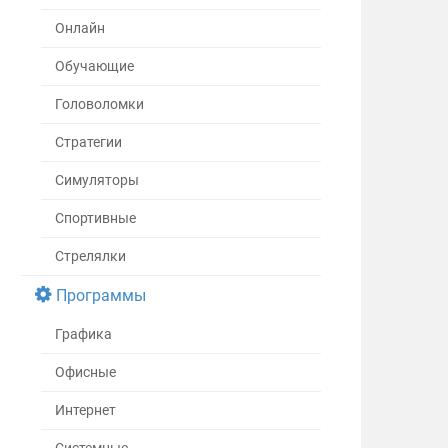
Онлайн
Обучающие
Головоломки
Стратегии
Симуляторы
Спортивные
Стрелялки
Программы
Графика
Офисные
Интернет