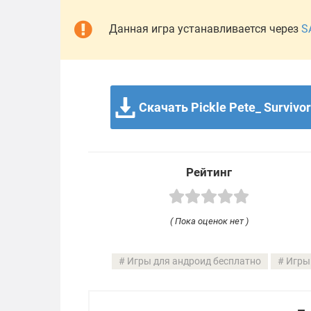
Данная игра устанавливается через
S
Скачать Pickle Pete_ Survivor
Рейтинг
( Пока оценок нет )
Игры для андроид бесплатно
Игры