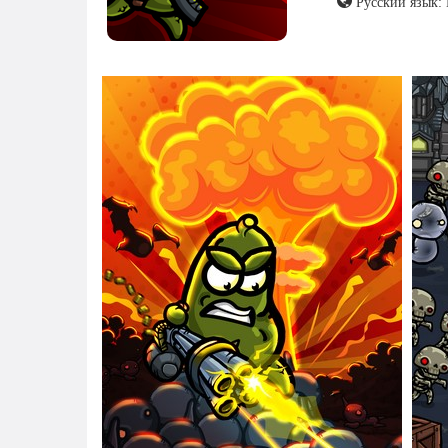
Русский язык: