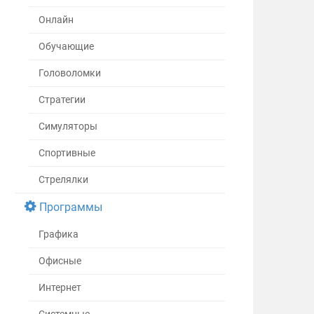
Онлайн
Обучающие
Головоломки
Стратегии
Симуляторы
Спортивные
Стрелялки
Программы
Графика
Офисные
Интернет