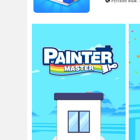
Русский язык: