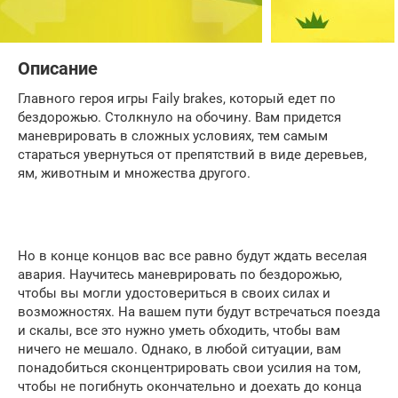
Описание
Главного героя игры Faily brakes, который едет по
бездорожью. Столкнуло на обочину. Вам придется
маневрировать в сложных условиях, тем самым
стараться увернуться от препятствий в виде деревьев,
ям, животным и множества другого.
Но в конце концов вас все равно будут ждать веселая
авария. Научитесь маневрировать по бездорожью,
чтобы вы могли удостовериться в своих силах и
возможностях. На вашем пути будут встречаться поезда
и скалы, все это нужно уметь обходить, чтобы вам
ничего не мешало. Однако, в любой ситуации, вам
понадобиться сконцентрировать свои усилия на том,
чтобы не погибнуть окончательно и доехать до конца