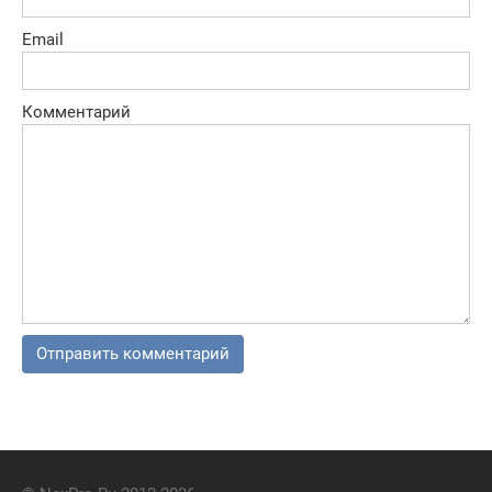
Email
Комментарий