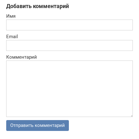
платформер
Добавить комментарий
Имя
Email
Комментарий