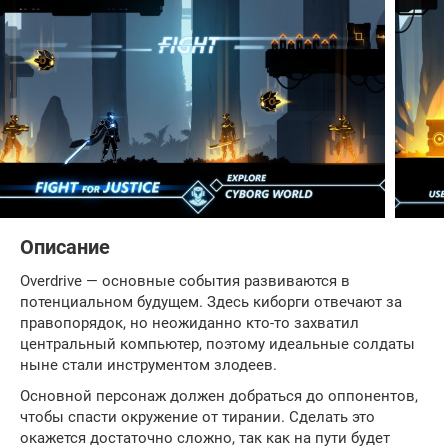
Описание
Overdrive — основные события развиваются в
потенциальном будущем. Здесь киборги отвечают за
правопорядок, но неожиданно кто-то захватил
центральный компьютер, поэтому идеальные солдаты
ныне стали инструментом злодеев.
Основной персонаж должен добраться до оппонентов,
чтобы спасти окружение от тирании. Сделать это
окажется достаточно сложно, так как на пути будет