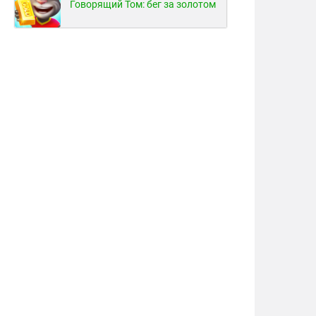
Говорящий Том: бег за золотом