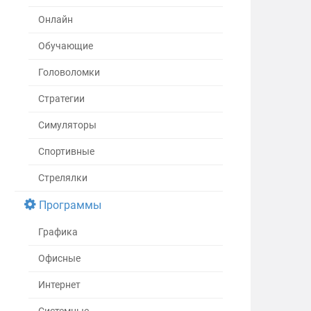
Онлайн
Обучающие
Головоломки
Стратегии
Симуляторы
Спортивные
Стрелялки
Программы
Графика
Офисные
Интернет