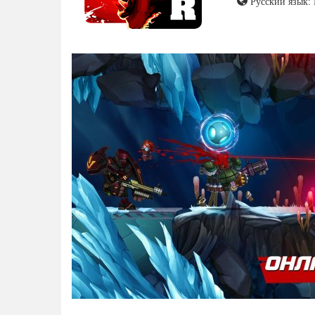
Русский язык: 