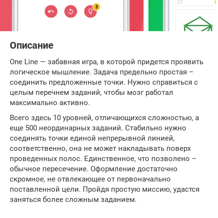
Описание
One Line — забавная игра, в которой придется проявить
логическое мышление. Задача предельно простая –
соединить предложенные точки. Нужно справиться с
целым перечнем заданий, чтобы мозг работал
максимально активно.
Всего здесь 10 уровней, отличающихся сложностью, а
еще 500 неординарных заданий. Стабильно нужно
соединять точки единой непрерывной линией,
соответственно, она не может накладывать поверх
проведенных полос. Единственное, что позволено –
обычное пересечение. Оформление достаточно
скромное, не отвлекающее от первоначально
поставленной цели. Пройдя простую миссию, удастся
заняться более сложным заданием.