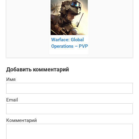
Warface: Global
Operations – PVP
Экшен-Шутер
Добавить комментарий
Имя
Email
Комментарий