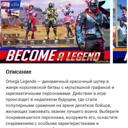
Описание
Omega Legends — динамичный красочный шутер в
жанре королевской битвы с мультяшной графикой и
харизматичными персонажами. Действие в игре
происходит в недалеком будущем, где стали
популярными сражения на арене десятков бойцов,
желающих завоевать звание лучшего воина. Выберите
понравившегося персонажа, вооружите его, оснастите
снаряжением с особыми характеристиками и