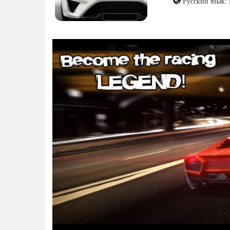
Русский язык: