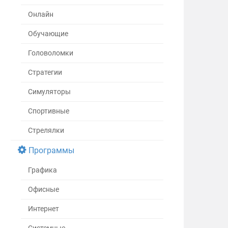
Онлайн
Обучающие
Головоломки
Стратегии
Симуляторы
Спортивные
Стрелялки
Программы
Графика
Офисные
Интернет