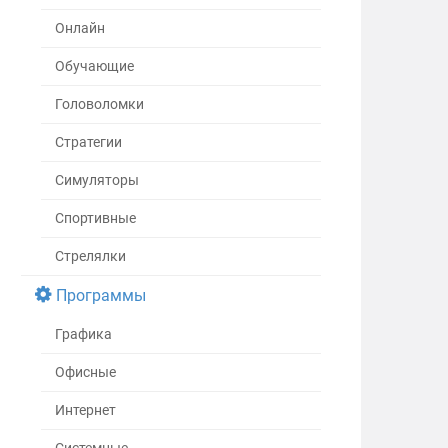
Онлайн
Обучающие
Головоломки
Стратегии
Симуляторы
Спортивные
Стрелялки
Программы
Графика
Офисные
Интернет