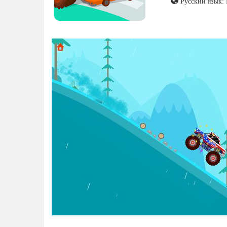
Русский язык: