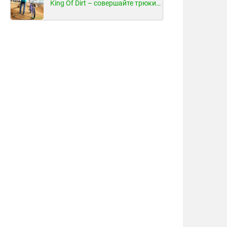
King Of Dirt – совершайте трюки на велосипеде!