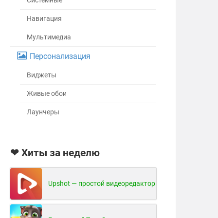
Системные
Навигация
Мультимедиа
Персонализация
Виджеты
Живые обои
Лаунчеры
❤ Хиты за неделю
Upshot — простой видеоредактор