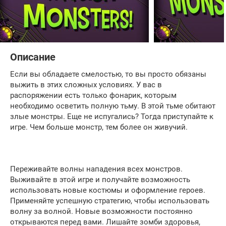
Описание
Если вы обладаете смелостью, то вы просто обязаны
выжить в этих сложных условиях. У вас в
распоряжении есть только фонарик, которым
необходимо осветить полную тьму. В этой тьме обитают
злые монстры. Еще не испугались? Тогда приступайте к
игре. Чем больше монстр, тем более он живучий.
Переживайте волны нападения всех монстров.
Выживайте в этой игре и получайте возможность
использовать новые костюмы и оформление героев.
Применяйте успешную стратегию, чтобы использовать
волну за волной. Новые возможности постоянно
открываются перед вами. Лишайте зомби здоровья,