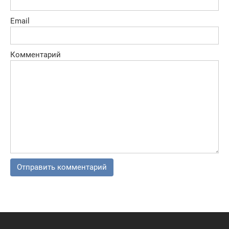
Email
Комментарий