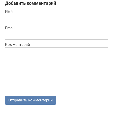
Добавить комментарий
Имя
Email
Комментарий