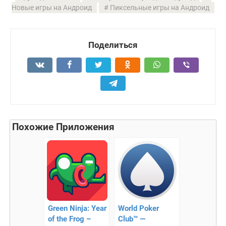
Новые игры на Андроид
Пиксельные игры на Андроид
Поделиться
Похожие Приложения
Green Ninja: Year
World Poker
of the Frog –
Club™ —