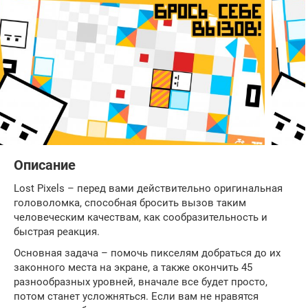
Описание
Lost Pixels – перед вами действительно оригинальная
головоломка, способная бросить вызов таким
человеческим качествам, как сообразительность и
быстрая реакция.
Основная задача – помочь пикселям добраться до их
законного места на экране, а также окончить 45
разнообразных уровней, вначале все будет просто,
потом станет усложняться. Если вам не нравятся