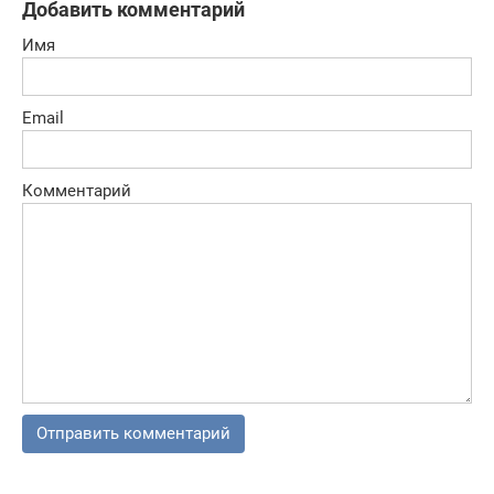
Добавить комментарий
Имя
Email
Комментарий