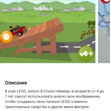
Описание
В игре LEGO Juniors & Cruise геймеры в возрасте от 4 до
7 лет смогут использовать вовсю свое воображение,
чтобы создавать свои личные LEGO, а именно
транспортные средства и другие мини-фигурки.