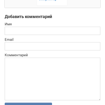
техники
Добавить комментарий
Имя
Email
Комментарий