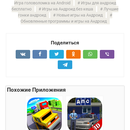
Игра головоломка на Android
Игры для андроид
бесплатно
Игры на Андроид без кеша
Лучшие
гонки андроид
Новые игры на Андроид
Обновленные программы и игры на Андроид
Поделиться
Похожие Приложения