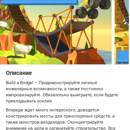
Описание
Build a Bridge! – Продемонстрируйте личные
инженерные возможности, а также постоянно
импровизируйте. Обязательно выиграете, если будете
прикладывать усилия.
Впереди ждет много интересного, доведется
конструировать мосты для транспортных средств, а
также монстров-вездеходов. Сконцентрируйте
внимание на цели и организуйте строительство. Все