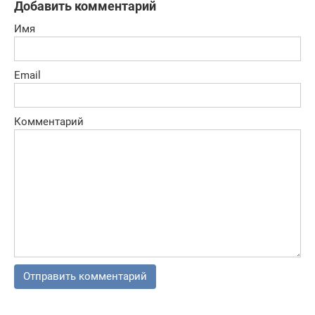
Добавить комментарий
Имя
Email
Комментарий