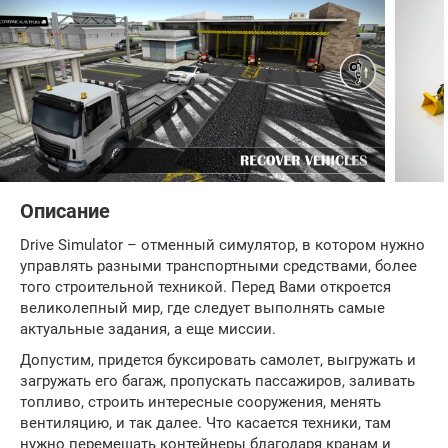
Описание
Drive Simulator – отменный симулятор, в котором нужно
управлять разными транспортными средствами, более
того строительной техникой. Перед Вами откроется
великолепный мир, где следует выполнять самые
актуальные задания, а еще миссии.
Допустим, придется буксировать самолет, выгружать и
загружать его багаж, пропускать пассажиров, заливать
топливо, строить интересные сооружения, менять
вентиляцию, и так далее. Что касается техники, там
нужно перемещать контейнеры благодаря кранам и