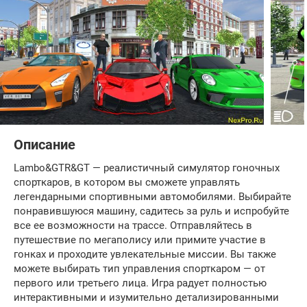
Описание
Lambo&GTR&GT — реалистичный симулятор гоночных
спорткаров, в котором вы сможете управлять
легендарными спортивными автомобилями. Выбирайте
понравившуюся машину, садитесь за руль и испробуйте
все ее возможности на трассе. Отправляйтесь в
путешествие по мегаполису или примите участие в
гонках и проходите увлекательные миссии. Вы также
можете выбирать тип управления спорткаром — от
первого или третьего лица. Игра радует полностью
интерактивными и изумительно детализированными