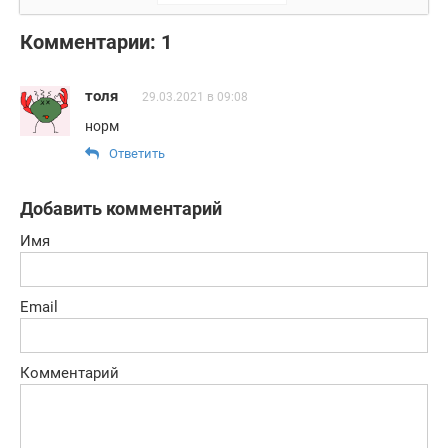
Комментарии: 1
толя
29.03.2021 в 09:08
норм
Ответить
Добавить комментарий
Имя
Email
Комментарий