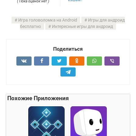
( Пока оценок нет )
Игра головоломка на Android
Игры для андроид
бесплатно
Интересные игры для андроид
Поделиться
Похожие Приложения