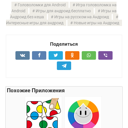
Головоломки для Android
Игра головоломка на
Android
Игры для андроид бесплатно
Игры на
Андроид без кеша
Игры на русском на Андроид
Интересные игры для андроид
Новые игры на Андроид
Поделиться
Похожие Приложения