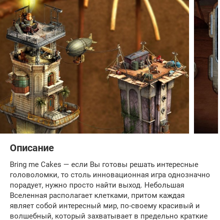
Описание
Bring me Cakes — если Вы готовы решать интересные
головоломки, то столь инновационная игра однозначно
порадует, нужно просто найти выход. Небольшая
Вселенная располагает клетками, притом каждая
являет собой интересный мир, по-своему красивый и
волшебный, который захватывает в предельно краткие