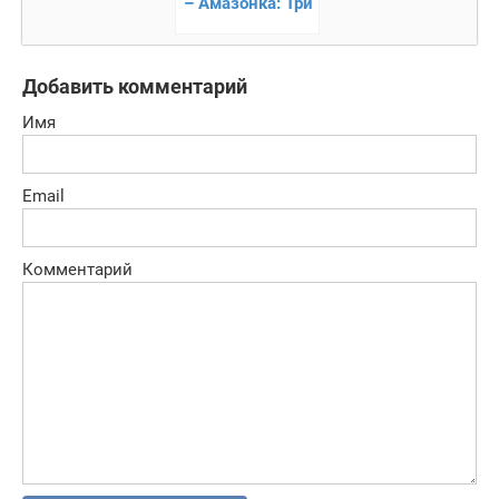
– Амазонка: Три
в ряд
Добавить комментарий
Имя
Email
Комментарий