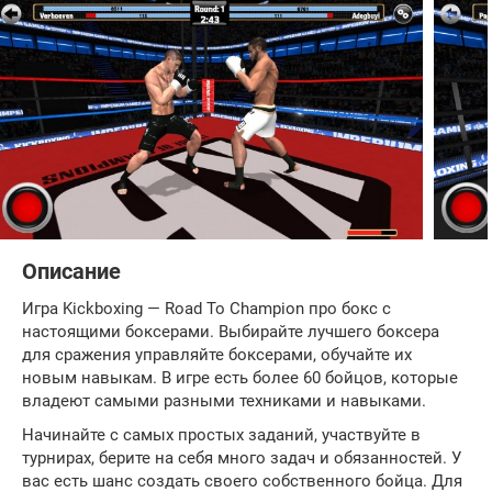
Описание
Игра Kickboxing — Road To Champion про бокс с
настоящими боксерами. Выбирайте лучшего боксера
для сражения управляйте боксерами, обучайте их
новым навыкам. В игре есть более 60 бойцов, которые
владеют самыми разными техниками и навыками.
Начинайте с самых простых заданий, участвуйте в
турнирах, берите на себя много задач и обязанностей. У
вас есть шанс создать своего собственного бойца. Для