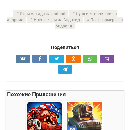
Игры Аркада на android
Лучшие стрелялки на
андроид
Новые игры на Андроид
Платформеры на
Андроид
Поделиться
Похожие Приложения