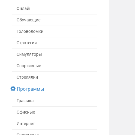
Онлайн
Обучающие
Головоломки
Стратегии
Симуляторы
Спортивные
Стрелялки
Программы
Графика
Офисные
Интернет