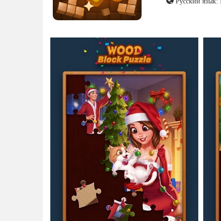
Русский язык: