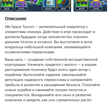
Описание
Idle Space Tycoon — увлекательный симулятор с
элементами кликера. Действие в игре происходит в
далеком будущем, когда человечество освоило
дальние полеты в космосе. Вы выступаете в роли
владельца небольшой компании, занимающейся
космическими перевозками.
Ваша цель — создание собственной могущественной
корпорации. Начинать придется с малого — в вашем
распоряжении поначалу будет всего один ангар с
кораблем. Выполняйте задания, завоевывайте
репутацию надежного перевозчика и направляйте
прибыль в развитие и расширение бизнеса. Покупайте
новые корабли и нанимайте лучших пилотов и
специалистов. Вкладывайте все силы в развитие
компании и увидите, как она стремительно растет.