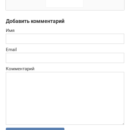
Добавить комментарий
Имя
Email
Комментарий