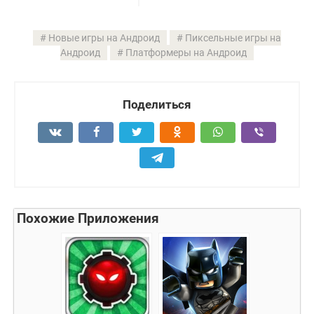
Новые игры на Андроид
Пиксельные игры на
Андроид
Платформеры на Андроид
Поделиться
Похожие Приложения