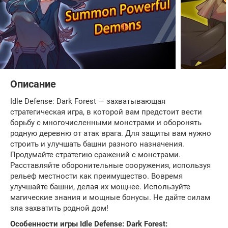
Описание
Idle Defense: Dark Forest — захватывающая
стратегическая игра, в которой вам предстоит вести
борьбу с многочисленными монстрами и оборонять
родную деревню от атак врага. Для защиты вам нужно
строить и улучшать башни разного назначения.
Продумайте стратегию сражений с монстрами.
Расставляйте оборонительные сооружения, используя
рельеф местности как преимущество. Вовремя
улучшайте башни, делая их мощнее. Используйте
магические знания и мощные бонусы. Не дайте силам
зла захватить родной дом!
Особенности игры Idle Defense: Dark Forest: