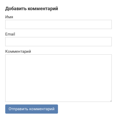
Добавить комментарий
Имя
Email
Комментарий