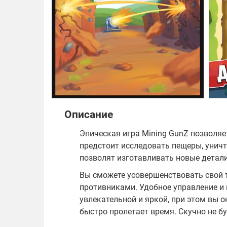
Описание
Эпическая игра Mining GunZ позволяе
предстоит исследовать пещеры, уничт
позволят изготавливать новые детали
Вы сможете усовершенствовать свой 
противниками. Удобное управление и
увлекательной и яркой, при этом вы о
быстро пролетает время. Скучно не бу