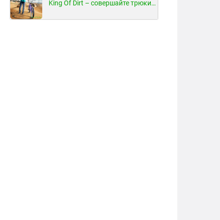
King Of Dirt – совершайте трюки на велосипеде!