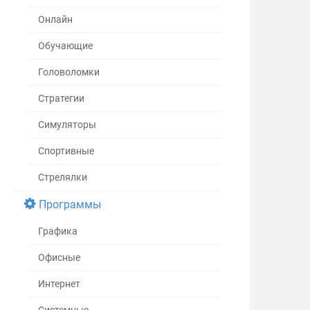
Онлайн
Обучающие
Головоломки
Стратегии
Симуляторы
Спортивные
Стрелялки
Программы
Графика
Офисные
Интернет