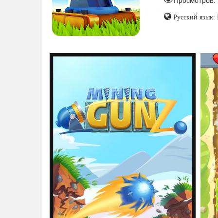
Просмотров: 
Русский язык: 