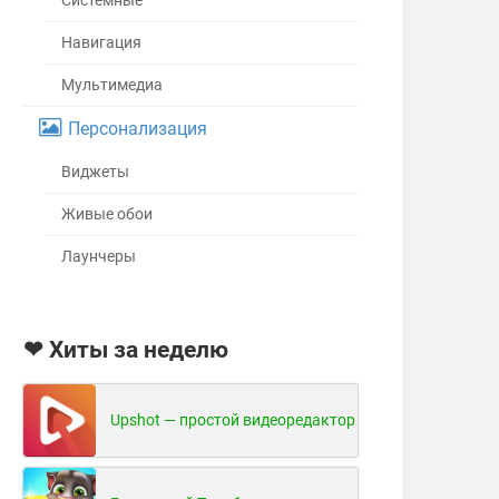
Системные
Навигация
Мультимедиа
Персонализация
Виджеты
Живые обои
Лаунчеры
❤ Хиты за неделю
Upshot — простой видеоредактор