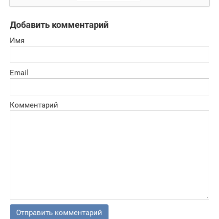
Добавить комментарий
Имя
Email
Комментарий