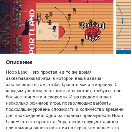
Описание
Hoop Land — это простая и в то же время
захватывающая игра, в которой ваша задача
заключается в том, чтобы бросать мячи в корзину. С
каждым уровнем сложность возрастает, требуя от вас
больше точности и скорости. Игра предоставляет
несколько режимов игры, позволяющих выбрать
подходящий уровень сложности и количество времени
для прохождения. Одно из главных преимуществ Hoop
Land — это его простота. Управление осуществляется
при помощи одного нажатия на экран, что делает его