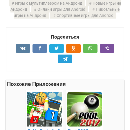
Игры с мультиплеером на Андроид
Новые игры на
Андроид
Онлайн игры для Android
Пиксельные
игры на Андроид
Спортивные игры для Android
Поделиться
Похожие Приложения