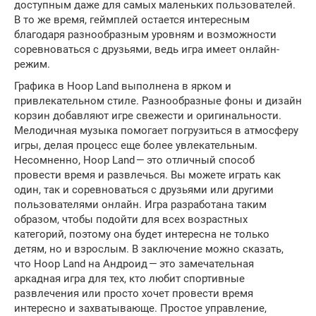
доступным даже для самых маленьких пользователей.
В то же время, геймплей остается интересным
благодаря разнообразным уровням и возможности
соревноваться с друзьями, ведь игра имеет онлайн-
режим.
Графика в Hoop Land выполнена в ярком и
привлекательном стиле. Разнообразные фоны и дизайн
корзин добавляют игре свежести и оригинальности.
Мелодичная музыка помогает погрузиться в атмосферу
игры, делая процесс еще более увлекательным.
Несомненно, Hoop Land — это отличный способ
провести время и развлечься. Вы можете играть как
один, так и соревноваться с друзьями или другими
пользователями онлайн. Игра разработана таким
образом, чтобы подойти для всех возрастных
категорий, поэтому она будет интересна не только
детям, но и взрослым. В заключение можно сказать,
что Hoop Land на Андроид — это замечательная
аркадная игра для тех, кто любит спортивные
развлечения или просто хочет провести время
интересно и захватывающе. Простое управление,