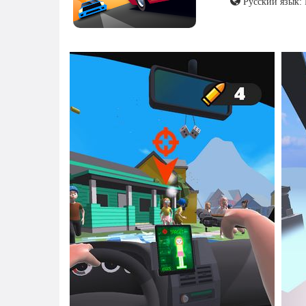
Русский язык: