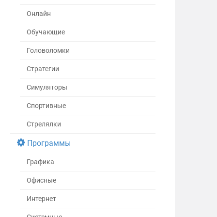
Онлайн
Обучающие
Головоломки
Стратегии
Симуляторы
Спортивные
Стрелялки
Программы
Графика
Офисные
Интернет