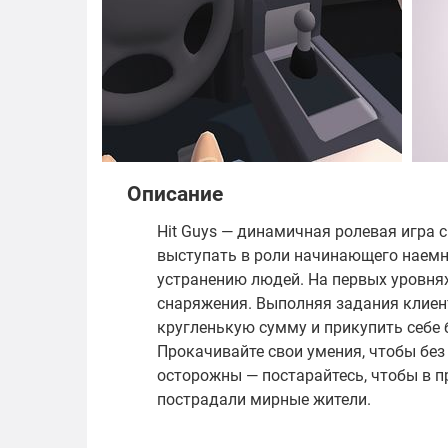
Описание
Hit Guys — динамичная ролевая игра с
выступать в роли начинающего наемн
устранению людей. На первых уровня
снаряжения. Выполняя задания клиен
кругленькую сумму и прикупить себе 
Прокачивайте свои умения, чтобы без
осторожны — постарайтесь, чтобы в п
пострадали мирные жители.