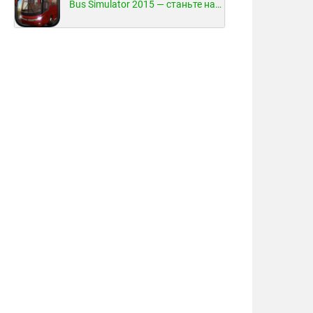
Bus Simulator 2015 — станьте настоящим водителем автобуса!