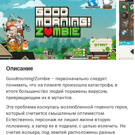
Описание
Goodmorning!Zombie – первоначально следует
понимать, что на планете произошла катастрофа, в
итоге большинство людей поражены вирусом,
превращающим их в мутантов.
Эта проблема коснулась возлюбленной главного героя,
который считается смышленым оптимистом.
Естественно, персонаж не лишил жизни вторую
половинку, а запер ее в подвале, с целью излечить. Не
считая вольера, под землей расположены разные