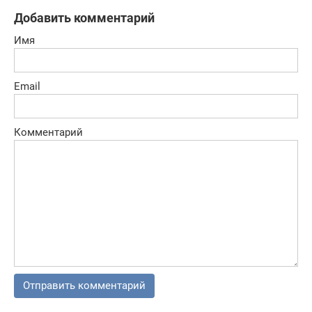
через стрелки
Добавить комментарий
часов!
Имя
Email
Комментарий