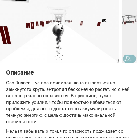
Описание
Gas Runner – уe вас появился шанс вырваться из
замкнутого круга, энтропия бесконечно растет, но с ней
вполне реально справиться. В принципе, нужно
приложить усилия, чтобы полностью избавиться от
проблемы, для этого достаточно аккумулировать
темную энергию, с целью достичь максимальной
стабильности.
Нельзя забывать о том, что опасность поджидает со
всех сторон, останавливаться не рекомендуется, иначе