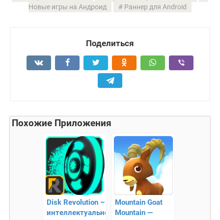
Новые игры на Андроид
Раннер для Android
Поделиться
Похожие Приложения
Disk Revolution –
Mountain Goat
интеллектуальное
Mountain —