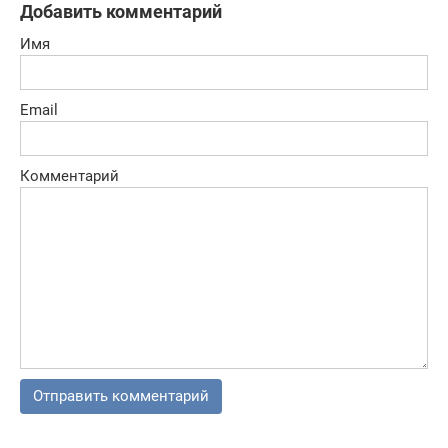
Добавить комментарий
Имя
Email
Комментарий