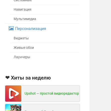
Системные
Навигация
Мультимедиа
Персонализация
Виджеты
Живые обои
Лаунчеры
❤ Хиты за неделю
Upshot — простой видеоредактор