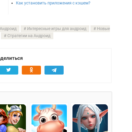
Как установить приложения с кэшем?
 Андроид
Интересные игры для андроид
Новые
Стратегии на Андроид
делиться