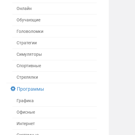
Онлайн
Обучающие
Головоломки
Стратегии
Симуляторы
Спортивные
Стрелялки
Программы
Графика
Офисные
Интернет