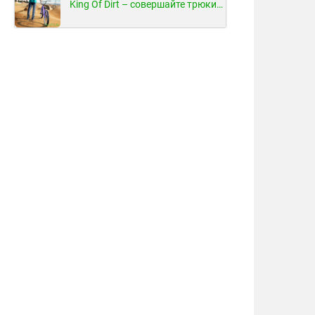
King Of Dirt – совершайте трюки на велосипеде!