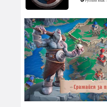
Русский язык: 