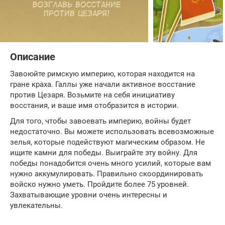
Описание
Завоюйте римскую империю, которая находится на
гране краха. Галлы уже начали активное восстание
против Цезаря. Возьмите на себя инициативу
восстания, и ваше имя отобразится в истории.
Для того, чтобы завоевать империю, войны будет
недостаточно. Вы можете использовать всевозможные
зелья, которые подействуют магическим образом. Не
ищите камни для победы. Выиграйте эту войну. Для
победы понадобится очень много усилий, которые вам
нужно аккумулировать. Правильно скоординировать
войско нужно уметь. Пройдите более 75 уровней.
Захватывающие уровни очень интересны и
увлекательны.