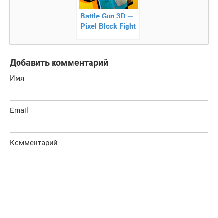
Battle Gun 3D —
Pixel Block Fight
стрелялки
онлайн
Добавить комментарий
Имя
Email
Комментарий