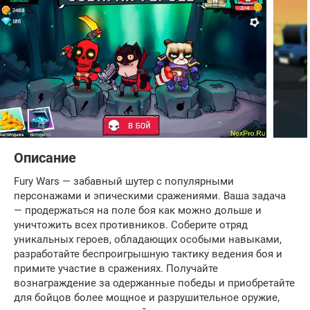
Описание
Fury Wars — забавный шутер с популярными
персонажами и эпическими сражениями. Ваша задача
— продержаться на поле боя как можно дольше и
уничтожить всех противников. Соберите отряд
уникальных героев, обладающих особыми навыками,
разработайте беспроигрышную тактику ведения боя и
примите участие в сражениях. Получайте
вознаграждение за одержанные победы и приобретайте
для бойцов более мощное и разрушительное оружие,