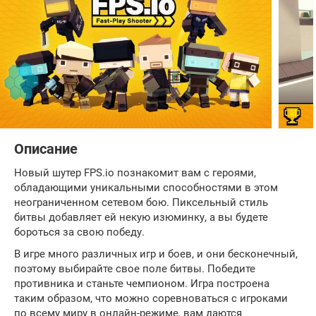
Описание
Новый шутер FPS.io познакомит вам с героями,
обладающими уникальными способностями в этом
неограниченном сетевом бою. Пиксельный стиль
битвы добавляет ей некую изюминку, а вы будете
бороться за свою победу.
В игре много различных игр и боев, и они бесконечный,
поэтому выбирайте свое поле битвы. Победите
противника и станьте чемпионом. Игра построена
таким образом, что можно соревноваться с игроками
по всему миру в онлайн-режиме, вам даются