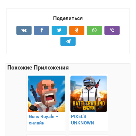
Поделиться
Похожие Приложения
Guns Royale –
PIXEL’S
онлайн
UNKNOWN
выживание на
BATTLE GROUND
острове
— онлайн