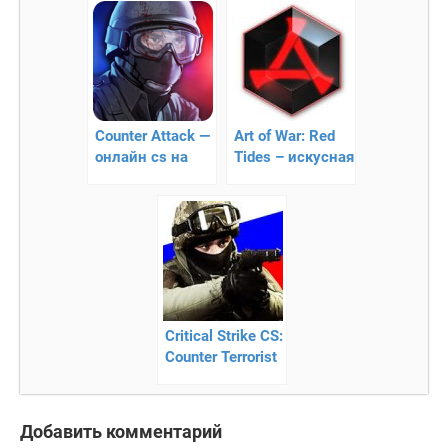
беспредел
Counter Attack —
Art of War: Red
онлайн cs на
Tides – искусная
Андроид
война
Critical Strike CS:
Counter Terrorist
Online FPS —
онлайн-шутер
Добавить комментарий