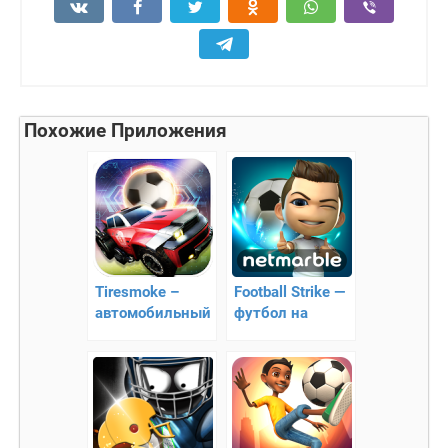
Похожие Приложения
Tiresmoke –
Football Strike —
автомобильный
футбол на
футбол
андроид