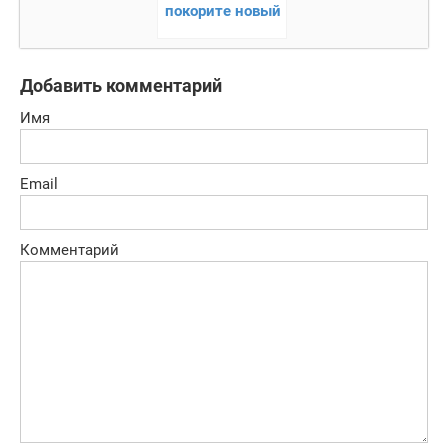
покорите новый
мир
Добавить комментарий
Имя
Email
Комментарий