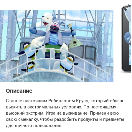
Описание
Станьте настоящим Робинзоном Крузо, который обязан
выжить в экстримальных условиях. По-настоящему
высокий экстрим. Игра на выживание. Примени всю
свою смекалку, чтобы раздобыть продукты и предметы
для личного пользования.