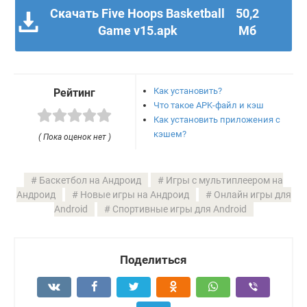
Скачать Five Hoops Basketball
50,2
Game v15.apk
Мб
Как установить?
Рейтинг
Что такое APK-файл и кэш
Как установить приложения с
кэшем?
( Пока оценок нет )
Баскетбол на Андроид
Игры с мультиплеером на
Андроид
Новые игры на Андроид
Онлайн игры для
Android
Спортивные игры для Android
Поделиться