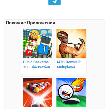
Похожие Приложения
Cubic Basketball
MTB DownHill:
3D – баскетбол
Multiplayer –
с
гонки на
мультиплеером
велосипедах с
мультиплеером