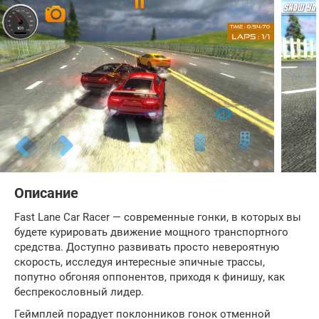
Описание
Fast Lane Car Racer — современные гонки, в которых вы
будете курировать движение мощного транспортного
средства. Доступно развивать просто невероятную
скорость, исследуя интересные эпичные трассы,
попутно обгоняя оппонентов, приходя к финишу, как
беспрекословный лидер.
Геймплей порадует поклонников гонок отменной