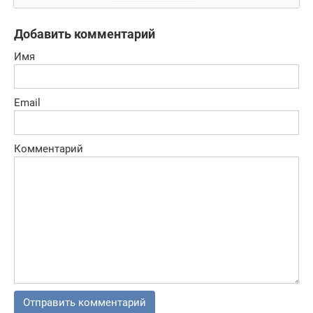
Добавить комментарий
Имя
Email
Комментарий