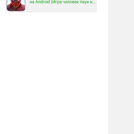
на Android (Игра человек паук на Android)