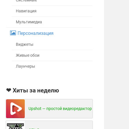
Системные
Навигация
Мультимедиа
Персонализация
Виджеты
Живые обои
Лаунчеры
❤ Хиты за неделю
Upshot — простой видеоредактор