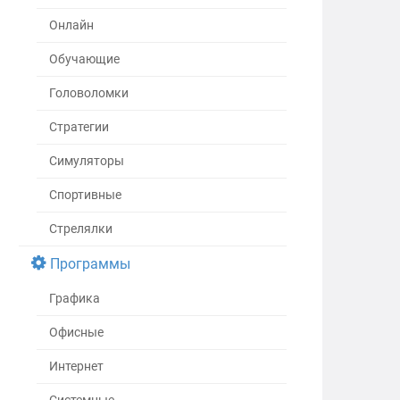
Онлайн
Обучающие
Головоломки
Стратегии
Симуляторы
Спортивные
Стрелялки
Программы
Графика
Офисные
Интернет