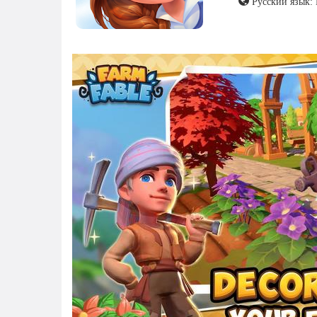
Русский язык: