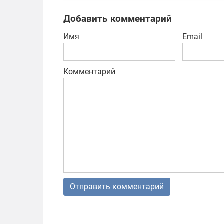
Добавить комментарий
Имя
Email
Комментарий