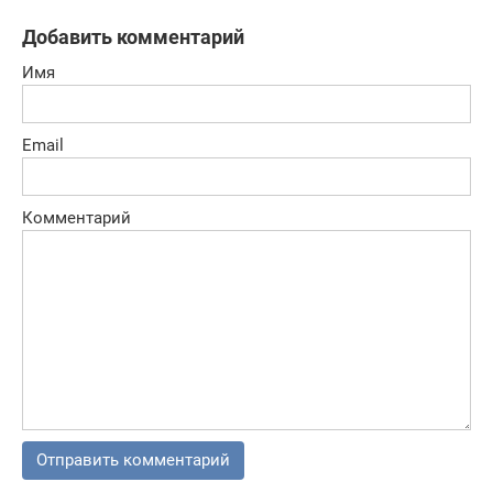
Добавить комментарий
Имя
Email
Комментарий