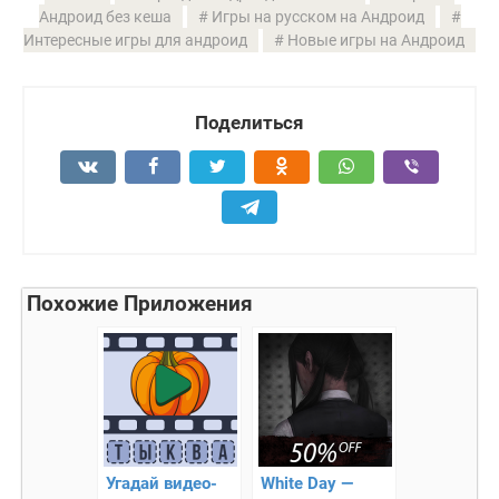
Андроид без кеша
Игры на русском на Андроид
Интересные игры для андроид
Новые игры на Андроид
Поделиться
Похожие Приложения
Угадай видео-
White Day —