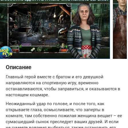
Описание
Главный герой вместе с братом и его девушкой
направляются на спортивную игру, временно
останавливаются, чтобы заправиться, и оказываются в
настоящем кошмаре.
Неожиданный удар по голове, и после того, как
открываете глаза, осмысливаете, что заперты в
комнате, там собственно пожилая женщина вещает – ее
сумасшедший сынок преследует ваших друзей. И если
не сумеете вовремя выбраться, также остановить его,