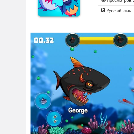
Просмотров: 
Русский язык: