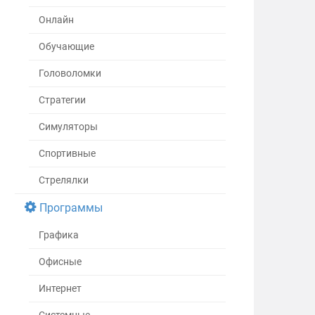
Онлайн
Обучающие
Головоломки
Стратегии
Симуляторы
Спортивные
Стрелялки
Программы
Графика
Офисные
Интернет