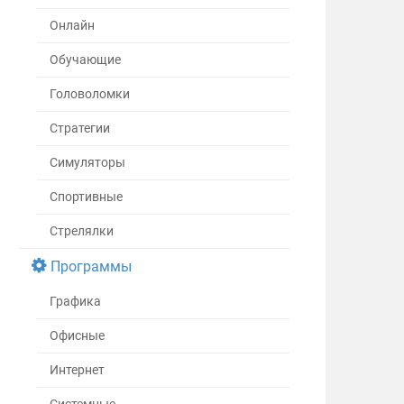
Онлайн
Обучающие
Головоломки
Стратегии
Симуляторы
Спортивные
Стрелялки
Программы
Графика
Офисные
Интернет