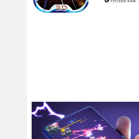
Русский язык: