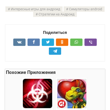
Интересные игры для андроид
Симуляторы android
Стратегии на Андроид
Поделиться
Похожие Приложения