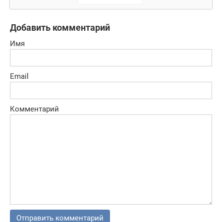
зоопарком
Добавить комментарий
Имя
Email
Комментарий