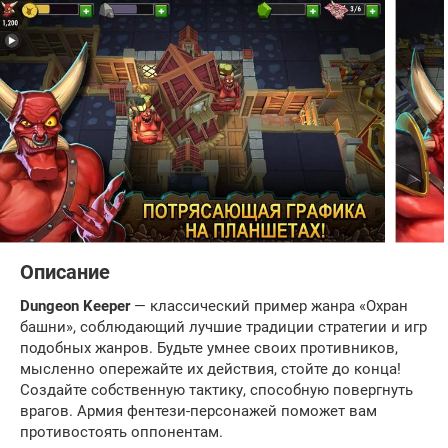
Описание
Dungeon Keeper
— классический пример жанра «Охран
башни», соблюдающий лучшие традиции стратегии и игр
подобных жанров. Будьте умнее своих противников,
мысленно опережайте их действия, стойте до конца!
Создайте собственную тактику, способную повергнуть
врагов. Армия фентези-персонажей поможет вам
противостоять оппонентам.